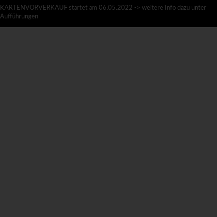
KARTENVORVERKAUF startet am 06.05.2022 -> weitere Info dazu unter
Aufführungen