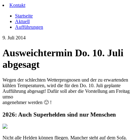
Kontakt
Startseite
Aktuell
Aufführungen
9. Juli 2014
Ausweichtermin Do. 10. Juli
abgesagt
Wegen der schlechten Wetterprognosen und der zu erwartenden
kühlen Temperaturen, wird die für den Do. 10. Juli geplante
Aufführung abgesagt! Dafür soll aber die Vorstellung am Freitag
umso
angenehmer werden 🙂 !
2026:
Auch Superhelden sind nur Menschen
Nicht alle Helden können fliegen. Mancher steht auf dem Sofa.