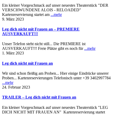
Ein kleiner Vorgeschmack auf unser neuestes Theaterstück "DER
VERSCHWUNDENE ALOIS - RELOADED"
Kartenreservierung startet am
...mehr
9. März 2023
Leg dich nicht mit Frauen an – PREMIERE
AUSVERKAUFT!!!
Unser Telefon steht nicht still... Die PREMIERE ist
AUSVERKAUFT!!! Freie Plätze gibt es noch für
...mehr
1. März 2023
Leg dich nicht mit Frauen an
Wir sind schon fleißig am Proben... Hier einige Eindrücke unserer
Proben... Kartenreservierungen Telefonisch unter +39 3402997784
...mehr
24. Februar 2023
TRAILER – Leg dich nicht mit Frauen an
Ein kleiner Vorgeschmack auf unser neuestes Theaterstück "LEG
DICH NICHT MIT FRAUEN AN" Kartenreservierung startet