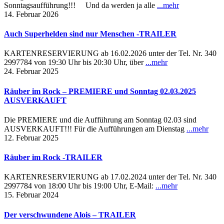
Sonntagsaufführung!!! Und da werden ja alle
...mehr
14. Februar 2026
Auch Superhelden sind nur Menschen -TRAILER
KARTENRESERVIERUNG ab 16.02.2026 unter der Tel. Nr. 340
2997784 von 19:30 Uhr bis 20:30 Uhr, über
...mehr
24. Februar 2025
Räuber im Rock – PREMIERE und Sonntag 02.03.2025
AUSVERKAUFT
Die PREMIERE und die Aufführung am Sonntag 02.03 sind
AUSVERKAUFT!!! Für die Aufführungen am Dienstag
...mehr
12. Februar 2025
Räuber im Rock -TRAILER
KARTENRESERVIERUNG ab 17.02.2024 unter der Tel. Nr. 340
2997784 von 18:00 Uhr bis 19:00 Uhr, E-Mail:
...mehr
15. Februar 2024
Der verschwundene Alois – TRAILER