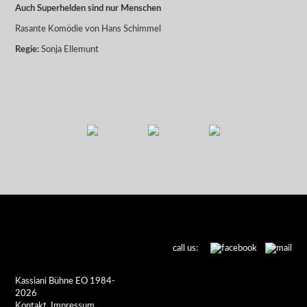
Auch Superhelden sind nur Menschen
Rasante Komödie von Hans Schimmel
Regie:
Sonja Ellemunt
call us:
Kassiani Bühne EO 1984-
2026
Kontakt
Impressum